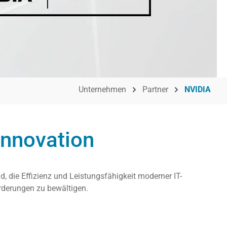
Unternehmen
Partner
NVIDIA
innovation
 die Effizienz und Leistungsfähigkeit moderner IT-
orderungen zu bewältigen.