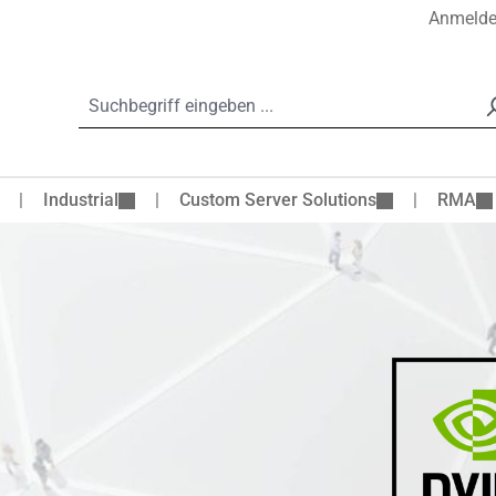
Anmeld
Industrial
Custom Server Solutions
RMA