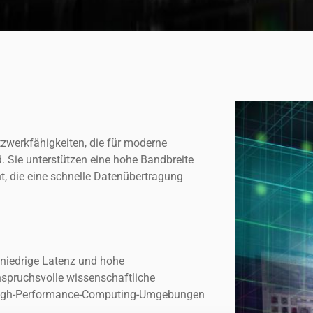
zwerkfähigkeiten, die für moderne
. Sie unterstützen eine hohe Bandbreite
, die eine schnelle Datenübertragung
 niedrige Latenz und hohe
nspruchsvolle wissenschaftliche
 High-Performance-Computing-Umgebungen