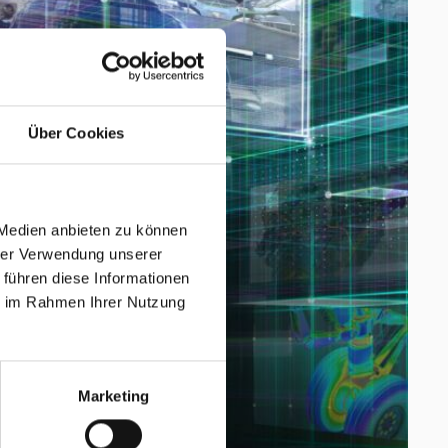
Über Cookies
 Medien anbieten zu können
hrer Verwendung unserer
 führen diese Informationen
ie im Rahmen Ihrer Nutzung
Marketing