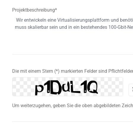
Projektbeschreibung*
Die mit einem Stern (*) markierten Felder sind Pflichtfelder
Um weiterzugehen, geben Sie die oben abgebildeten Zeic