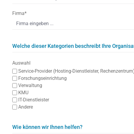
Firma*
Welche dieser Kategorien beschreibt Ihre Organis
Auswahl
Service-Provider (Hosting-Dienstleister, Rechenzentrum
Forschungseinrichtung
Verwaltung
KMU
IT-Dienstleister
Andere
Wie können wir Ihnen helfen?