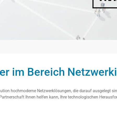
er im Bereich Netzwerk
ution hochmoderne Netzwerklösungen, die darauf ausgelegt sind,
 Partnerschaft Ihnen helfen kann, Ihre technologischen Herausf