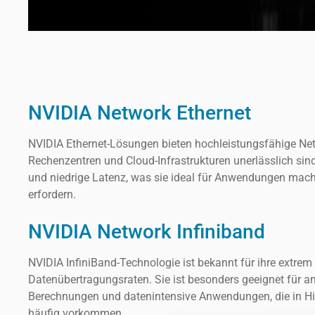
NVIDIA Network Ethernet
NVIDIA Ethernet-Lösungen bieten hochleistungsfähige Net
Rechenzentren und Cloud-Infrastrukturen unerlässlich sind
und niedrige Latenz, was sie ideal für Anwendungen macht
erfordern.
NVIDIA Network Infiniband
NVIDIA InfiniBand-Technologie ist bekannt für ihre extrem
Datenübertragungsraten. Sie ist besonders geeignet für a
Berechnungen und datenintensive Anwendungen, die in
häufig vorkommen.