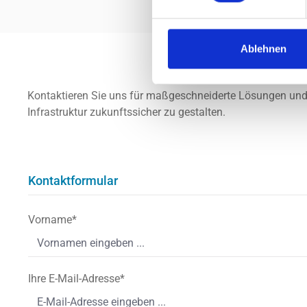
Ablehnen
Kontaktieren Sie uns für maßgeschneiderte Lösungen und pr
Infrastruktur zukunftssicher zu gestalten.
Kontaktformular
Vorname*
Ihre E-Mail-Adresse*