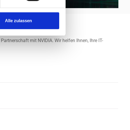
Alle zulassen
artnerschaft mit NVIDIA. Wir helfen Ihnen, Ihre IT-