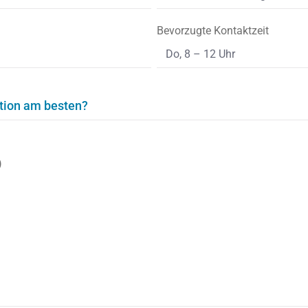
Bevorzugte Kontaktzeit
ation am besten?
)