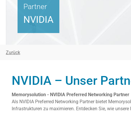
Partner
NVIDIA
Zurück
NVIDIA – Unser Partn
Memorysolution - NVIDIA Preferred Networking Partner
Als NVIDIA Preferred Networking Partner bietet Memorysol
Infrastrukturen zu maximieren. Entdecken Sie, wie unsere