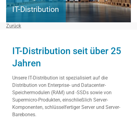
IT-Distribution
Zurück
IT-Distribution seit über 25
Jahren
Unsere IT-Distribution ist spezialisiert auf die
Distribution von Enterprise- und Datacenter-
Speichermodulen (RAM) und -SSDs sowie von
Supermicro-Produkten, einschließlich Server-
Komponenten, schlüsselfertiger Server und Server-
Barebones.