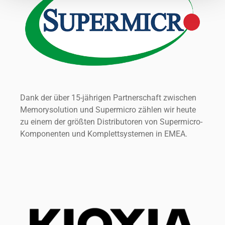
Dank der über 15-jährigen Partnerschaft zwischen
Memorysolution und Supermicro zählen wir heute
zu einem der größten Distributoren von Supermicro-
Komponenten und Komplettsystemen in EMEA.