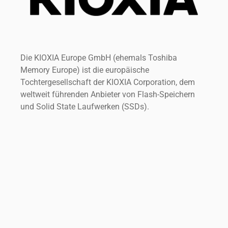
Die KIOXIA Europe GmbH (ehemals Toshiba
Memory Europe) ist die europäische
Tochtergesellschaft der KIOXIA Corporation, dem
weltweit führenden Anbieter von Flash-Speichern
und Solid State Laufwerken (SSDs).