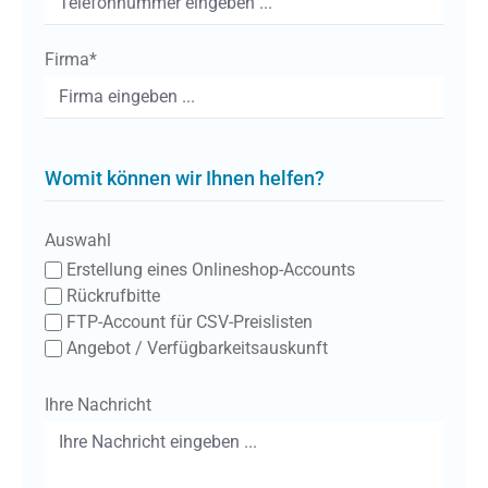
Firma*
Womit können wir Ihnen helfen?
Auswahl
Erstellung eines Onlineshop-Accounts
Rückrufbitte
FTP-Account für CSV-Preislisten
Angebot / Verfügbarkeitsauskunft
Ihre Nachricht