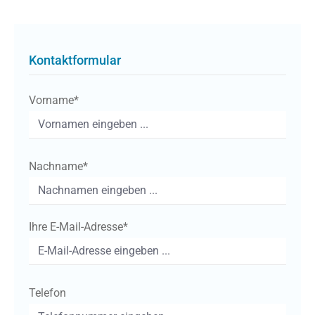
Kontaktformular
Vorname*
Nachname*
Ihre E-Mail-Adresse*
Telefon