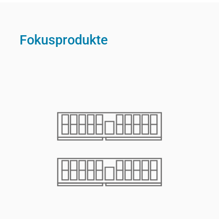
Fokusprodukte