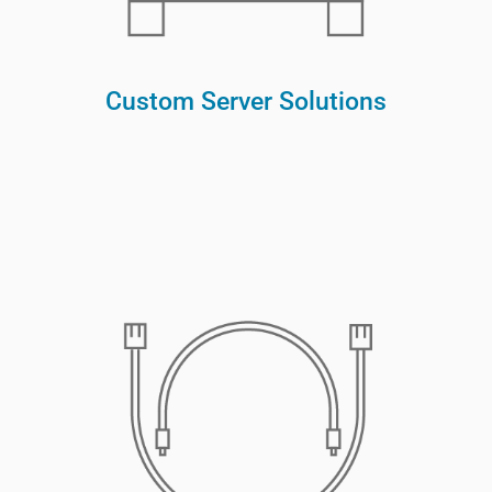
Custom Server Solutions