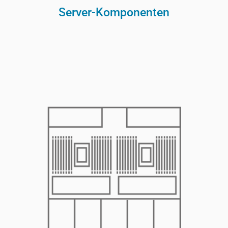
Server-Komponenten