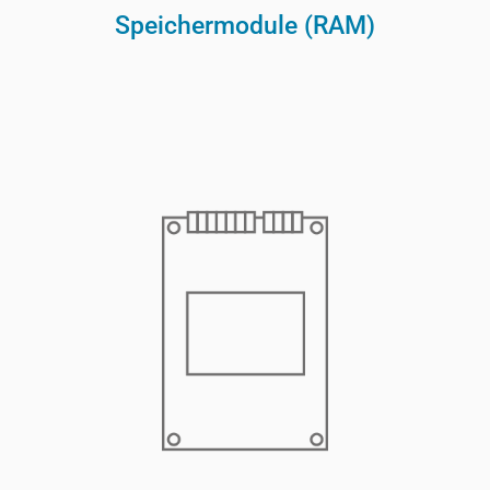
Speichermodule (RAM)