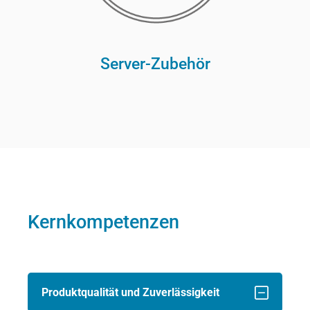
Server-Zubehör
Kernkompetenzen
Produktqualität und Zuverlässigkeit