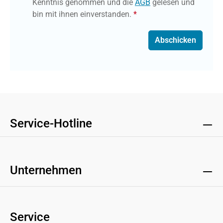
Kenntnis genommen und die
AGB
gelesen und
bin mit ihnen einverstanden.
*
Abschicken
Service-Hotline
Unternehmen
Service