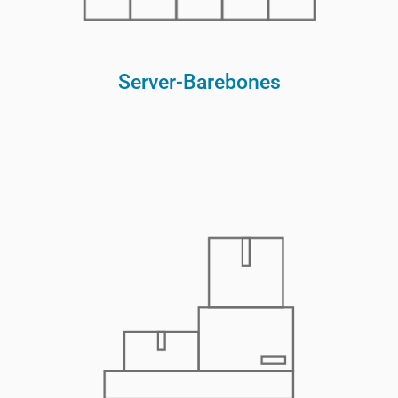
Server-Barebones