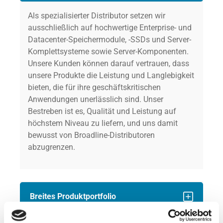
Als spezialisierter Distributor setzen wir
ausschließlich auf hochwertige Enterprise- und
Datacenter-Speichermodule, -SSDs und Server-
Komplettsysteme sowie Server-Komponenten.
Unsere Kunden können darauf vertrauen, dass
unsere Produkte die Leistung und Langlebigkeit
bieten, die für ihre geschäftskritischen
Anwendungen unerlässlich sind. Unser
Bestreben ist es, Qualität und Leistung auf
höchstem Niveau zu liefern, und uns damit
bewusst von Broadline-Distributoren
abzugrenzen.
Breites Produktportfolio