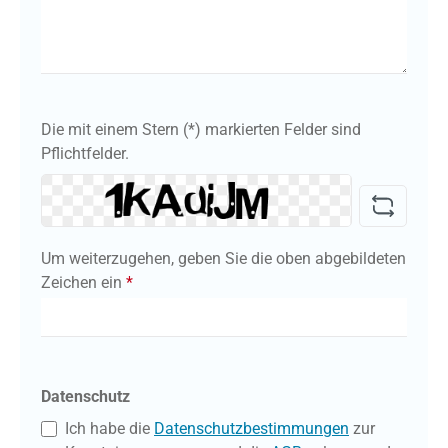
Die mit einem Stern (*) markierten Felder sind
Pflichtfelder.
Um weiterzugehen, geben Sie die oben abgebildeten
Zeichen ein
*
Datenschutz
Ich habe die
Datenschutzbestimmungen
zur