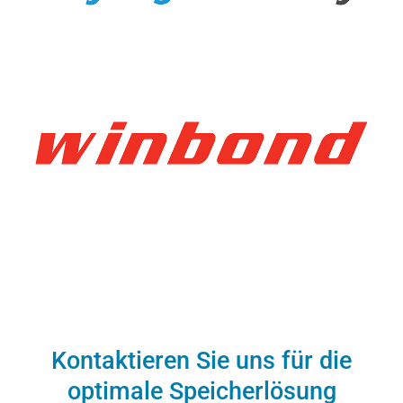
Kontaktieren Sie uns für die
optimale Speicherlösung