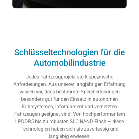
Schlüsseltechnologien für die
Automobilindustrie
Jedes Fahrzeugprojekt stellt spezifische
Anforderungen. Aus unserer langjährigen Erfahrung
wissen wir, dass bestimmte Speicherlösungen
besonders gut für den Einsatz in autonomen
Fahrsystemen, Infotainment und vernetzten
Fahrzeugen geeignet sind. Von hochperformantem
LPDDR5 bis zu robusten SLC NAND Flash – diese
Technologien haben sich als zuverlässig und
langlebig erwiesen.