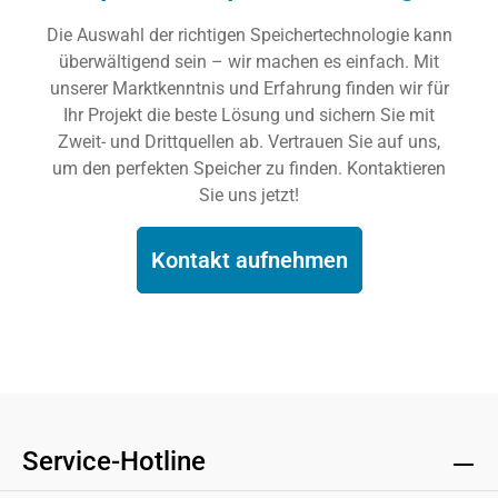
Die Auswahl der richtigen Speichertechnologie kann
überwältigend sein – wir machen es einfach. Mit
unserer Marktkenntnis und Erfahrung finden wir für
Ihr Projekt die beste Lösung und sichern Sie mit
Zweit- und Drittquellen ab. Vertrauen Sie auf uns,
um den perfekten Speicher zu finden. Kontaktieren
Sie uns jetzt!
Kontakt aufnehmen
Service-Hotline