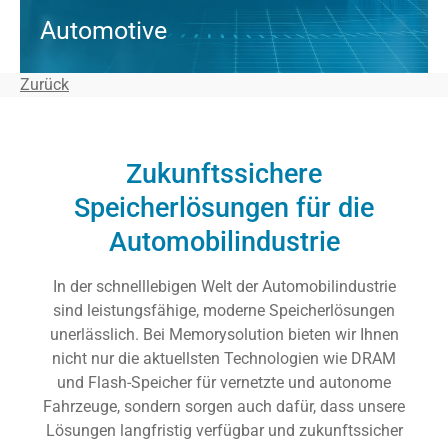
Automotive
Zurück
Zukunftssichere
Speicherlösungen für die
Automobilindustrie
In der schnelllebigen Welt der Automobilindustrie
sind leistungsfähige, moderne Speicherlösungen
unerlässlich. Bei Memorysolution bieten wir Ihnen
nicht nur die aktuellsten Technologien wie DRAM
und Flash-Speicher für vernetzte und autonome
Fahrzeuge, sondern sorgen auch dafür, dass unsere
Lösungen langfristig verfügbar und zukunftssicher