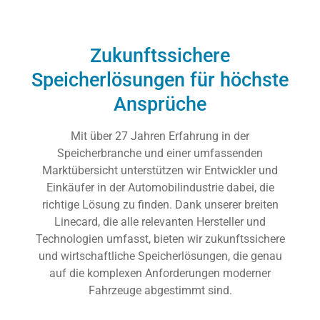
Zukunftssichere
Speicherlösungen für höchste
Ansprüche
Mit über 27 Jahren Erfahrung in der
Speicherbranche und einer umfassenden
Marktübersicht unterstützen wir Entwickler und
Einkäufer in der Automobilindustrie dabei, die
richtige Lösung zu finden. Dank unserer breiten
Linecard, die alle relevanten Hersteller und
Technologien umfasst, bieten wir zukunftssichere
und wirtschaftliche Speicherlösungen, die genau
auf die komplexen Anforderungen moderner
Fahrzeuge abgestimmt sind.