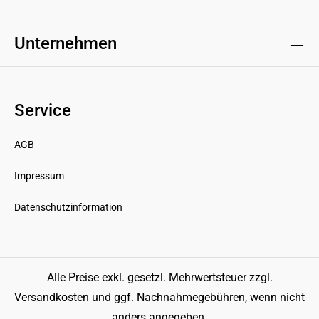
Unternehmen
Service
AGB
Impressum
Datenschutzinformation
Alle Preise exkl. gesetzl. Mehrwertsteuer zzgl.
Versandkosten
und ggf. Nachnahmegebühren, wenn nicht
anders angegeben.