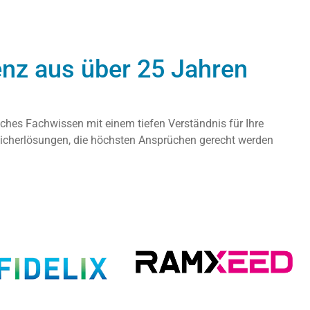
nz aus über 25 Jahren
sches Fachwissen mit einem tiefen Verständnis für Ihre
icherlösungen, die höchsten Ansprüchen gerecht werden