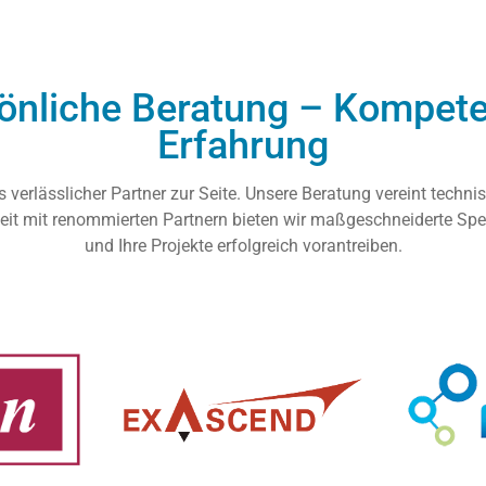
önliche Beratung – Kompete
Erfahrung
 verlässlicher Partner zur Seite. Unsere Beratung vereint techni
it mit renommierten Partnern bieten wir maßgeschneiderte Spe
und Ihre Projekte erfolgreich vorantreiben.