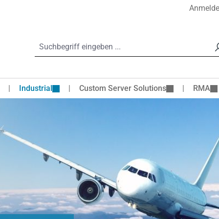
Anmeld
Industrial
Custom Server Solutions
RMA