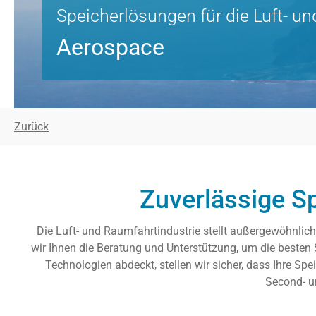
Speicherlösungen für die Luft- u
Aerospace
Zurück
Zuverlässige Sp
Die Luft- und Raumfahrtindustrie stellt außergewöhnlic
wir Ihnen die Beratung und Unterstützung, um die besten S
Technologien abdeckt, stellen wir sicher, dass Ihre Sp
Second- un