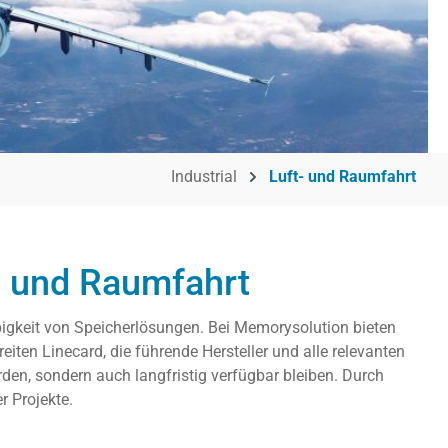
Industrial
Luft- und Raumfahrt
t- und Raumfahrt
bigkeit von Speicherlösungen. Bei Memorysolution bieten
iten Linecard, die führende Hersteller und alle relevanten
den, sondern auch langfristig verfügbar bleiben. Durch
r Projekte.