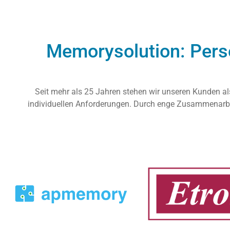
Memorysolution: Pers
Seit mehr als 25 Jahren stehen wir unseren Kunden als
individuellen Anforderungen. Durch enge Zusammenarbe