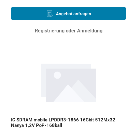
Angebot anfragen
Registrierung oder Anmeldung
IC SDRAM mobile LPDDR3-1866 16Gbit 512Mx32
Nanya 1,2V PoP-168ball