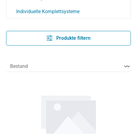
Individuelle Komplettsysteme
Produkte filtern