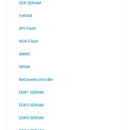
SDR SDRAM
FeRAM
SPI-Flash
NOR-Flash
eMMC
SRAM
Netzwerkcontroller
DDR1 SDRAM
DDR2 SDRAM
DDR3 SDRAM