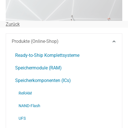
Zurück
Produkte (Online-Shop)
Ready-to-Ship Komplettsysteme
Speichermodule (RAM)
Speicherkomponenten (ICs)
ReRAM
NAND-Flash
UFS