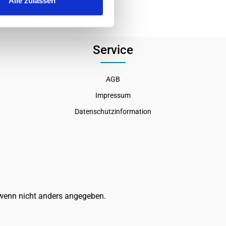
Alle zulassen
Service
AGB
Impressum
Datenschutzinformation
enn nicht anders angegeben.