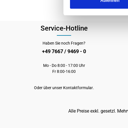
Ablehnen
Service-Hotline
Haben Sie noch Fragen?
+49 7667 / 9469 - 0
Mo - Do 8:00 - 17:00 Uhr
Fr 8:00-16:00
Oder über unser
Kontaktformular
.
Alle Preise exkl. gesetzl. Meh