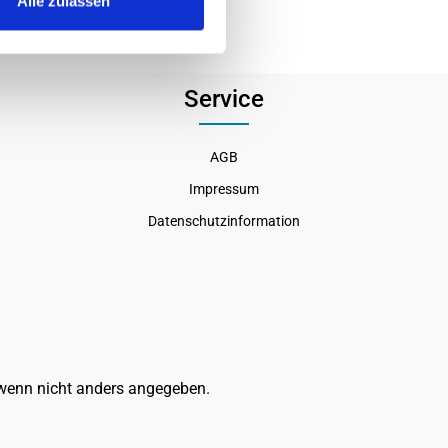
Alle zulassen
Service
AGB
Impressum
Datenschutzinformation
enn nicht anders angegeben.