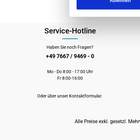
Ablehnen
Service-Hotline
Haben Sie noch Fragen?
+49 7667 / 9469 - 0
Mo - Do 8:00 - 17:00 Uhr
Fr 8:00-16:00
Oder über unser
Kontaktformular
.
Alle Preise exkl. gesetzl. Meh