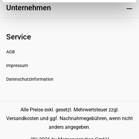
Unternehmen
Service
AGB
Impressum
Datenschutzinformation
Alle Preise exkl. gesetzl. Mehrwertsteuer zzgl.
Versandkosten
und ggf. Nachnahmegebühren, wenn nicht
anders angegeben.