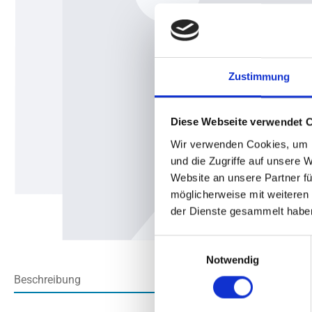
Zustimmung
Diese Webseite verwendet 
Wir verwenden Cookies, um I
und die Zugriffe auf unsere 
Website an unsere Partner fü
möglicherweise mit weiteren
der Dienste gesammelt habe
Einwilligungsauswahl
Notwendig
Beschreibung