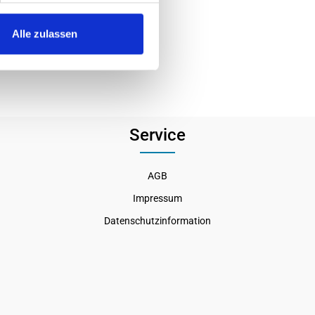
Alle zulassen
Service
AGB
Impressum
Datenschutzinformation