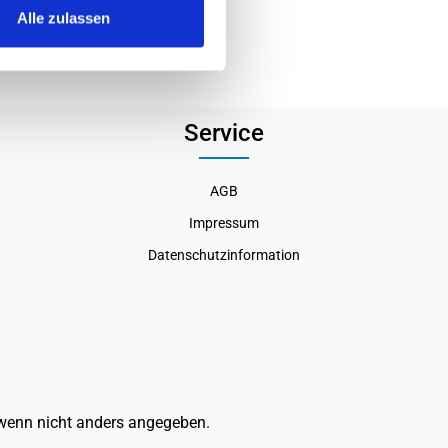
Alle zulassen
Service
AGB
Impressum
Datenschutzinformation
enn nicht anders angegeben.