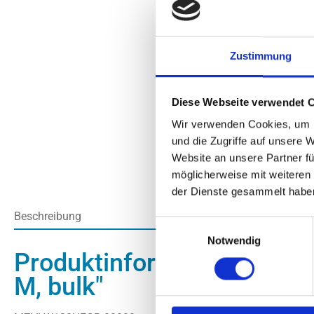
Zustimmung
Diese Webseite verwendet 
Wir verwenden Cookies, um I
und die Zugriffe auf unsere 
Website an unsere Partner fü
möglicherweise mit weiteren
der Dienste gesammelt habe
Beschreibung
Einwilligungsauswahl
Notwendig
Produktinformationen "1
M, bulk"