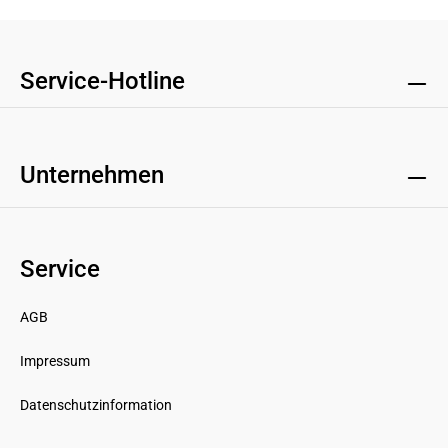
Service-Hotline
Unternehmen
Service
AGB
Impressum
Datenschutzinformation