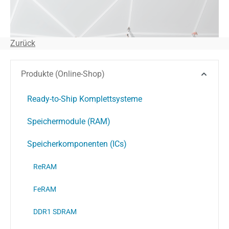
Zurück
Produkte (Online-Shop)
Ready-to-Ship Komplettsysteme
Speichermodule (RAM)
Speicherkomponenten (ICs)
ReRAM
FeRAM
DDR1 SDRAM