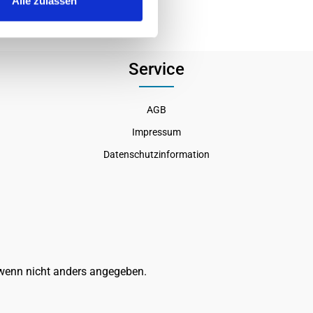
Alle zulassen
Service
AGB
Impressum
Datenschutzinformation
enn nicht anders angegeben.