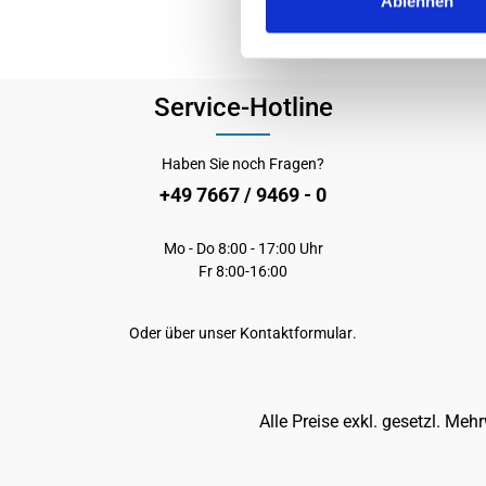
Ablehnen
Service-Hotline
Haben Sie noch Fragen?
+49 7667 / 9469 - 0
Mo - Do 8:00 - 17:00 Uhr
Fr 8:00-16:00
Oder über unser
Kontaktformular
.
Alle Preise exkl. gesetzl. Meh