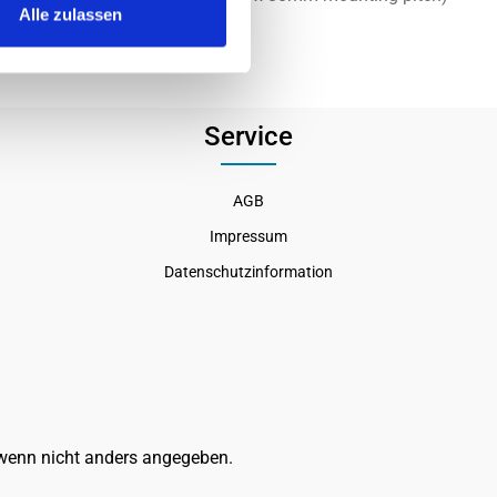
Alle zulassen
Service
AGB
Impressum
Datenschutzinformation
enn nicht anders angegeben.