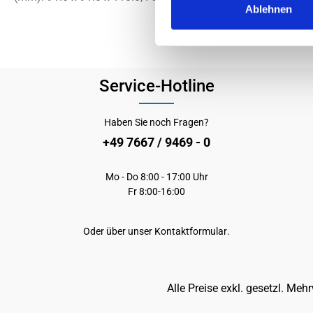
Ablehnen
Service-Hotline
Haben Sie noch Fragen?
+49 7667 / 9469 - 0
Mo - Do 8:00 - 17:00 Uhr
Fr 8:00-16:00
Oder über unser
Kontaktformular
.
Alle Preise exkl. gesetzl. Meh